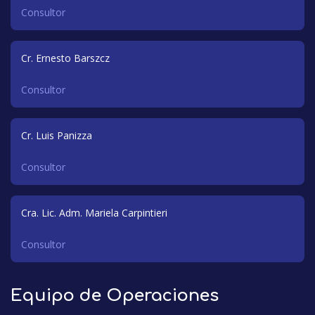
Consultor
Cr. Ernesto Barszcz
Consultor
Cr. Luis Panizza
Consultor
Cra. Lic. Adm. Mariela Carpintieri
Consultor
Equipo de Operaciones