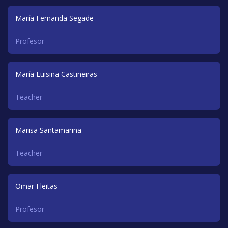
María Fernanda Segade
Profesor
María Luisina Castiñeiras
Teacher
Marisa Santamarina
Teacher
Omar Fleitas
Profesor