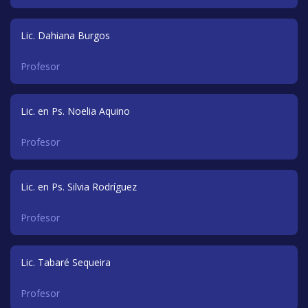
Lic. Dahiana Burgos
Profesor
Lic. en Ps. Noelia Aquino
Profesor
Lic. en Ps. Silvia Rodríguez
Profesor
Lic. Tabaré Sequeira
Profesor