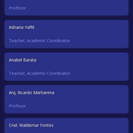
Profesor
Adriana Yaffé
Teacher, Academic Coordinator
Anabel Barata
Teacher, Academic Coordinator
Arq. Ricardo Martiarena
Profesor
Cnel. Waldemar Fontes