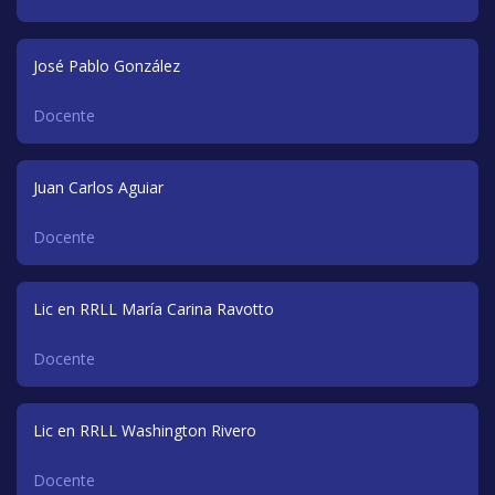
José Pablo González
Docente
Juan Carlos Aguiar
Docente
Lic en RRLL María Carina Ravotto
Docente
Lic en RRLL Washington Rivero
Docente