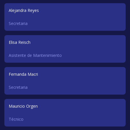
Alejandra Reyes
Secretaria
Elisa Reisch
Asistente de Mantenimiento
Fernanda Macri
Secretaria
Mauricio Orgen
Técnico