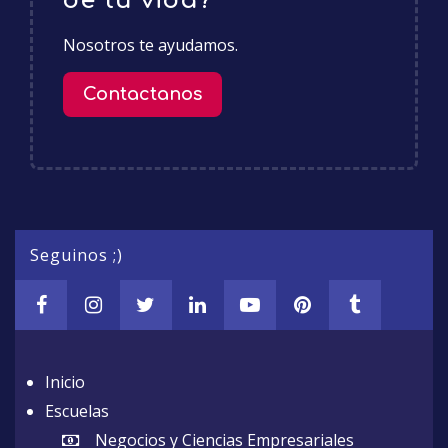
de tu vida?
Nosotros te ayudamos.
Contactanos
Seguinos ;)
Inicio
Escuelas
Negocios y Ciencias Empresariales