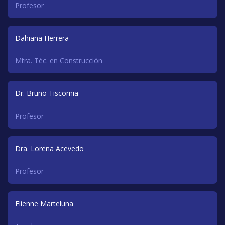
Profesor
Dahiana Herrera
Mtra. Téc. en Construcción
Dr. Bruno Tiscornia
Profesor
Dra. Lorena Acevedo
Profesor
Elienne Marteluna