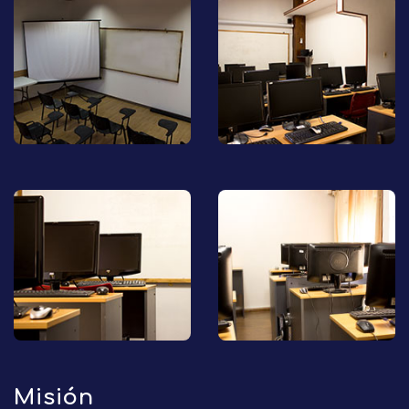
Misión