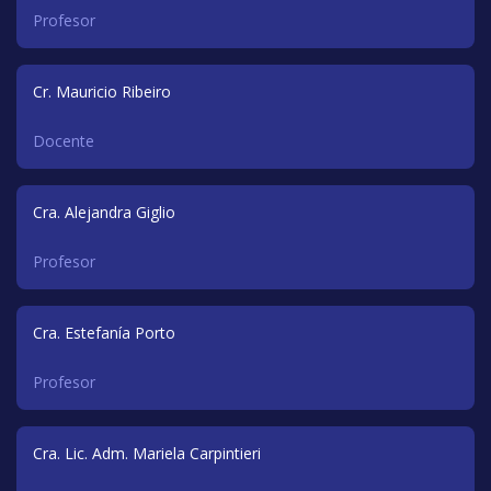
Profesor
Cr. Mauricio Ribeiro
Docente
Cra. Alejandra Giglio
Profesor
Cra. Estefanía Porto
Profesor
Cra. Lic. Adm. Mariela Carpintieri