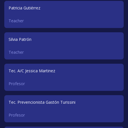
Patricia Gutiérrez
Teacher
Silvia Patrón
Teacher
Tec. A/C Jessica Martinez
Profesor
Tec. Prevencionista Gastón Turissini
Profesor