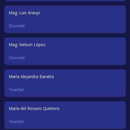
Mag. Luis Araujo
Docente
Mag. Nelson López
Docente
María Alejandra Baratta
Teacher
María del Rosario Quintero
Teacher