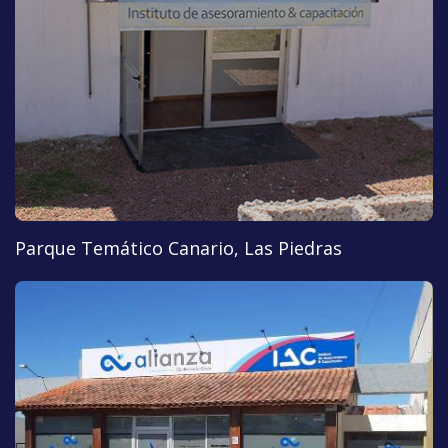
Parque Temático Canario, Las Piedras