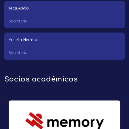
Nica Abalo
Secretaria
Yoselin Herrera
Secretaria
Socios académicos
-->
Memory