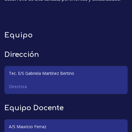
Equipo
Dirección
Tec. E/S Gabriela Martínez Bertino
Directora
Equipo Docente
A/S Mauricio Ferraz