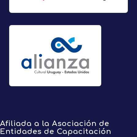
Alianza
Afiliada a la Asociación de
Entidades de Capacitación