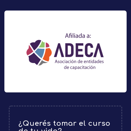
¿Querés tomar el curso