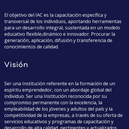
El objetivo del IAC es la capacitación específica y
transversal de los individuos, aportando herramientas
para un desarrollo integral, sustentada en un modelo
educativo flexible,dinámico e innovador. Procurar la
generación, aplicación, difusión y transferencia de
conocimientos de calidad.
Visión
Ser una Institución referente en la formación de un
espíritu emprendedor, con un abordaje global del
individuo. Ser una Institución reconocida por su
compromiso permanente con la excelencia, la
empleabilidad de los jóvenes y adultos del país y la
competitividad de la empresas, a través de su oferta de
servicios educativos y programas de capacitación y
desarrollo de alta calidad, pertinentes y actualizados.