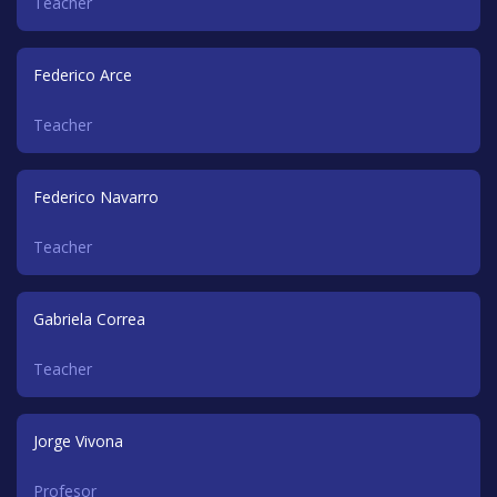
Teacher
Federico Arce
Teacher
Federico Navarro
Teacher
Gabriela Correa
Teacher
Jorge Vivona
Profesor