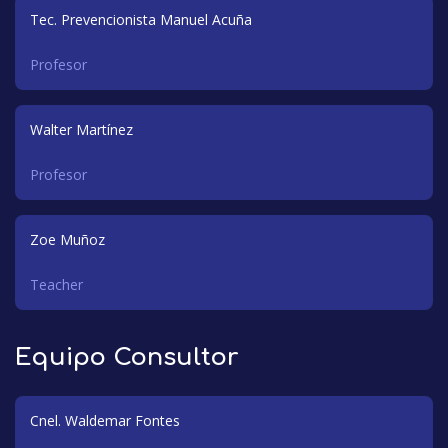
Tec. Prevencionista Manuel Acuña
Profesor
Walter Martínez
Profesor
Zoe Muñoz
Teacher
Equipo Consultor
Cnel. Waldemar Fontes