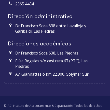
2365 4454
Dirección administrativa
Dr Francisco Soca 638 entre Lavalleja y
Garibaldi, Las Piedras
Direcciones académicas
Dr Francisco Soca 638, Las Piedras
Elías Regules s/n casi ruta 67 (PTC), Las
Piedras
Av. Giannattasio km 22.900, Solymar Sur
© IAC. Instituto de Asesoramiento & Capacitación. Todos los derechos