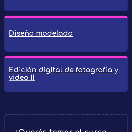
Diseño modelado
Edición digital de fotografía y
video II