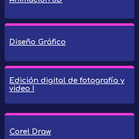
Diseño Gráfico
Edición digital de fotografía y
video I
Corel Draw